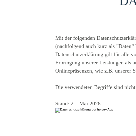
D
Mit der folgenden Datenschutzerklä
(nachfolgend auch kurz als "Daten“
Datenschutzerklärung gilt für alle
Erbringung unserer Leistungen als a
Onlinepräsenzen, wie z.B. unserer 
Die verwendeten Begriffe sind nicht
Stand: 21. Mai 2026