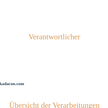
Verantwortlicher
@kadacon.com
Übersicht der Verarbeitungen