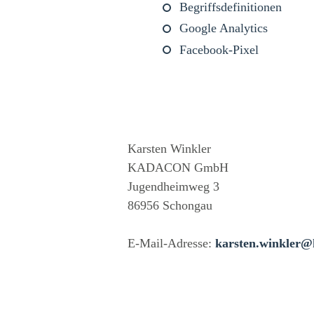
Begriffsdefinitionen
Google Analytics
Facebook-Pixel
Karsten Winkler
KADACON GmbH
Jugendheimweg 3
86956 Schongau
E-Mail-Adresse:
karsten.winkler