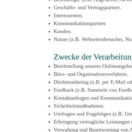
Geschäfts- und Vertragspartner.
Interessenten.
Kommunikationspartner.
Kunden.
Nutzer (z.B. Webseitenbesucher, Nu
Zwecke der Verarbeitun
Bereitstellung unseres Onlineangebo
Büro- und Organisationsverfahren.
Direktmarketing (z.B. per E-Mail ode
Feedback (z.B. Sammeln von Feedba
Kontaktanfragen und Kommunikatio
Sicherheitsmaßnahmen.
Umfragen und Fragebögen (z.B. Umf
Erbringung vertragliche Leistungen
Verwaltung und Beantwortung von 