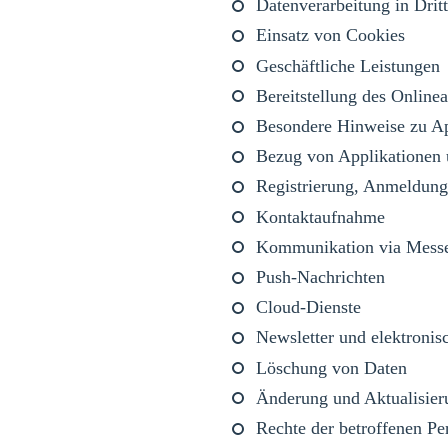
Datenverarbeitung in Drit
Einsatz von Cookies
Geschäftliche Leistungen
Bereitstellung des Onlin
Besondere Hinweise zu Ap
Bezug von Applikationen 
Registrierung, Anmeldung
Kontaktaufnahme
Kommunikation via Mess
Push-Nachrichten
Cloud-Dienste
Newsletter und elektroni
Löschung von Daten
Änderung und Aktualisier
Rechte der betroffenen Pe