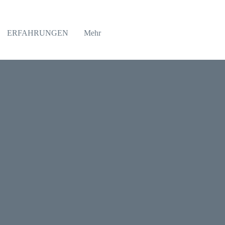
ERFAHRUNGEN
Mehr