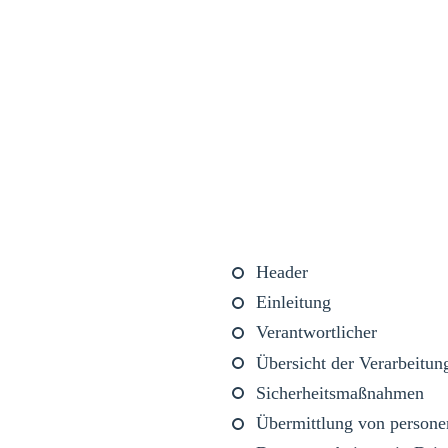
Header
Einleitung
Verantwortlicher
Übersicht der Verarbeitun
Sicherheitsmaßnahmen
Übermittlung von person