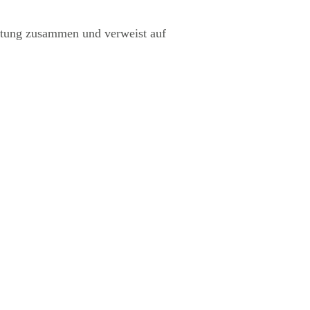
eitung zusammen und verweist auf