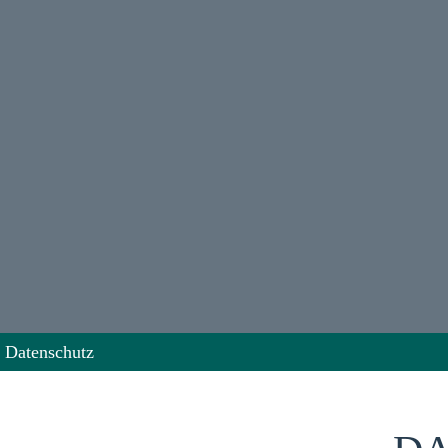
Datenschutz