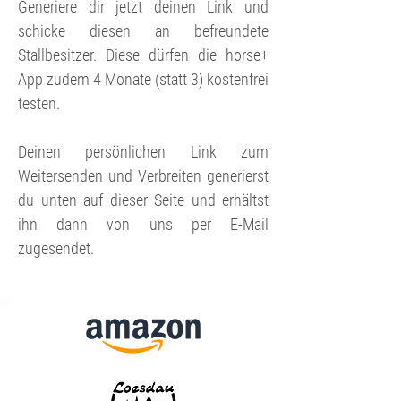
Generiere dir jetzt deinen Link und
schicke diesen an befreundete
Stallbesitzer. Diese dürfen die horse+
App zudem 4 Monate (statt 3) kostenfrei
testen.
Deinen persönlichen Link zum
Weitersenden und Verbreiten generierst
du unten auf dieser Seite und erhältst
ihn dann von uns per E-Mail
zugesendet.
100 €