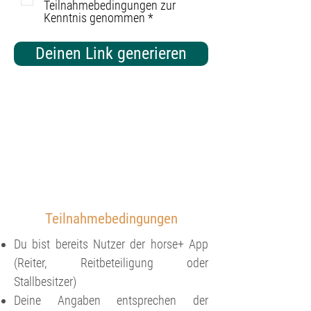
Teilnahmebedingungen zur
Kenntnis genommen *
Deinen Link generieren
Teilnahmebedingungen
Du bist bereits Nutzer der horse+ App
(Reiter, Reitbeteiligung oder
Stallbesitzer)
Deine Angaben entsprechen der