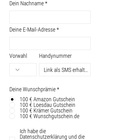
Dein Nachname
Deine E-Mail-Adresse
Vorwahl
Handynummer
Deine Wunschprämie
*
100 € Amazon Gutschein
100 € Loesdau Gutschein
100 € Krämer Gutschein
100 € Wunschgutschein.de
Ich habe die
Datenschutzerklärung und die