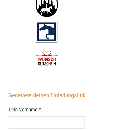
Generiere deinen Einladungslink
Dein Vorname