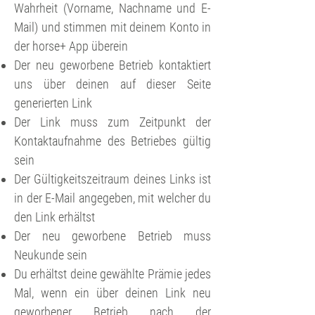
Wahrheit (Vorname, Nachname und E-
Mail) und stimmen mit deinem Konto in
der horse+ App überein
Der neu geworbene Betrieb kontaktiert
uns über deinen auf dieser Seite
generierten Link
Der Link muss zum Zeitpunkt der
Kontaktaufnahme des Betriebes gültig
sein
Der Gültigkeitszeitraum deines Links ist
in der E-Mail angegeben, mit welcher du
den Link erhältst
Der neu geworbene Betrieb muss
Neukunde sein
Du erhältst deine gewählte Prämie jedes
Mal, wenn ein über deinen Link neu
geworbener Betrieb nach der