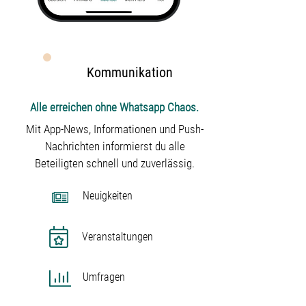
Kommunikation
Alle erreichen ohne Whatsapp Chaos.
Mit App-News, Informationen und Push-
Nachrichten informierst du alle
Beteiligten schnell und zuverlässig.
Neuigkeiten
Veranstaltungen
Umfragen