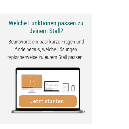
Welche Funktionen passen zu
deinem Stall?
Beantworte ein paar kurze Fragen und
finde heraus, welche Lösungen
typischerweise zu eurem Stall passen.
Jetzt starten