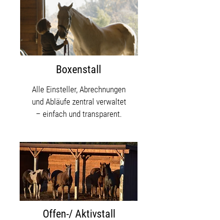
Boxenstall
Alle Einsteller, Abrechnungen
und Abläufe zentral verwaltet
– einfach und transparent.
Offen-/ Aktivstall