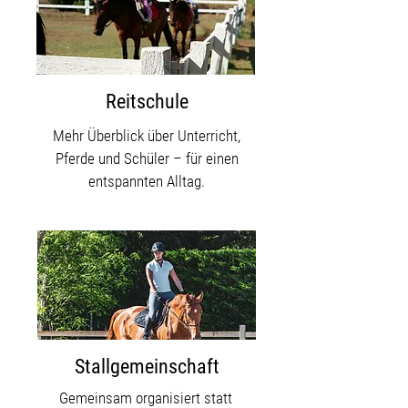
Reitschule
Mehr Überblick über Unterricht,
Pferde und Schüler – für einen
entspannten Alltag.
Stallgemeinschaft
​Gemeinsam organisiert statt