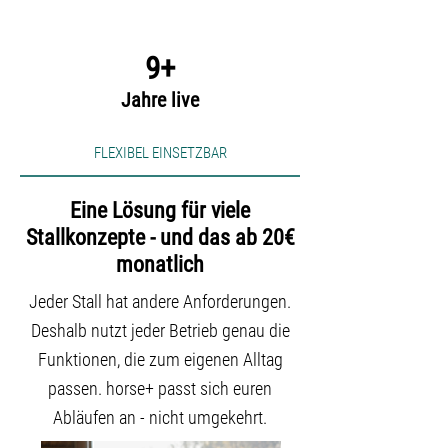
9+
Jahre live
FLEXIBEL EINSETZBAR
Eine Lösung für viele
Stallkonzepte - und das ab 20€
monatlich
Jeder Stall hat andere Anforderungen.
Deshalb nutzt jeder Betrieb genau die
Funktionen, die zum eigenen Alltag
passen. horse+ passt sich euren
Abläufen an - nicht umgekehrt.