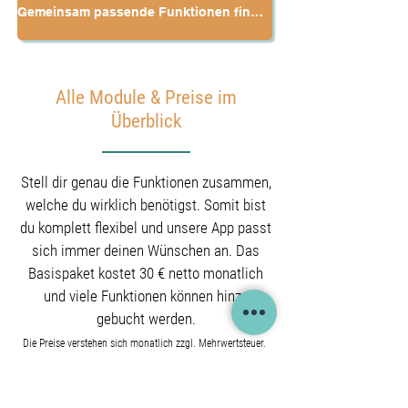
Gemeinsam passende Funktionen finden
Alle Module & Preise im
Überblick
Stell dir genau die Funktionen zusammen,
welche du wirklich benötigst. Somit bist
du komplett flexibel und unsere App passt
sich immer deinen Wünschen an. Das
Basispaket kostet 30 € netto monatlich
und viele Funktionen können hinzu
gebucht werden.
Die Preise verstehen sich monatlich zzgl. Mehrwertsteuer.