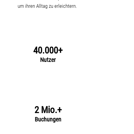
um ihren Alltag zu erleichtern.
40.000+
Nutzer
2 Mio.+
Buchungen