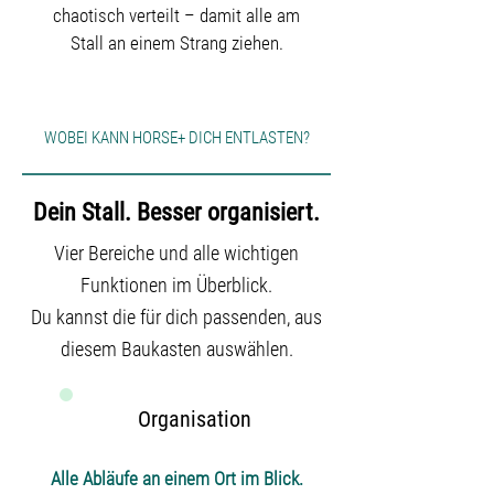
chaotisch verteilt – damit alle am
Stall an einem Strang ziehen.
WOBEI KANN HORSE+ DICH ENTLASTEN?
Dein Stall. Besser organisiert.
Vier Bereiche und alle wichtigen
Funktionen im Überblick.
Du kannst die für dich passenden, aus
diesem Baukasten auswählen.
Organisation
Alle Abläufe an einem Ort im Blick.