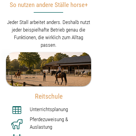
So nutzen andere Ställe horse+
Jeder Stall arbeitet anders. Deshalb nutzt
jeder beispielhafte Betrieb genau die
Funktionen, die wirklich zum Alltag
passen.
Reitschule
Unterrichtsplanung
Pferdezuweisung &
Auslastung