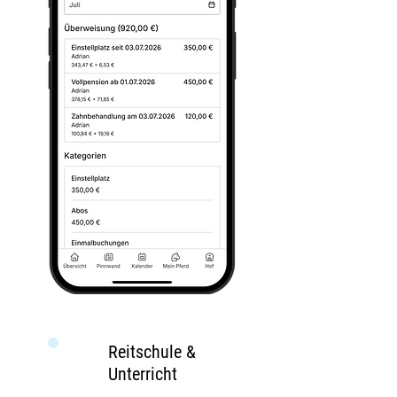
Reitschule &
Unterricht