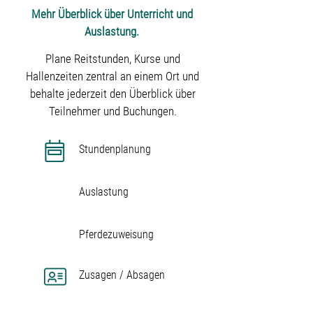
Mehr Überblick über Unterricht und
Auslastung.
Plane Reitstunden, Kurse und
Hallenzeiten zentral an einem Ort und
behalte jederzeit den Überblick über
Teilnehmer und Buchungen.
Stundenplanung
Auslastung
Pferdezuweisung
Zusagen / Absagen