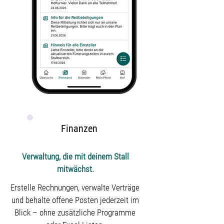
Finanzen
Verwaltung, die mit deinem Stall
mitwächst.
Erstelle Rechnungen, verwalte Verträge
und behalte offene Posten jederzeit im
Blick – ohne zusätzliche Programme