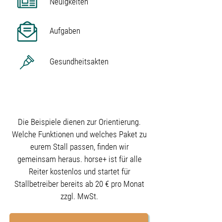
Neuigkeiten
Aufgaben
Gesundheitsakten
20 € / Monat
zzgl. Mwst.
Die Beispiele dienen zur Orientierung.
Welche Funktionen und welches Paket zu
eurem Stall passen, finden wir
gemeinsam heraus. horse+ ist für alle
Reiter kostenlos und startet für
Stallbetreiber bereits ab 20 € pro Monat
zzgl. MwSt.