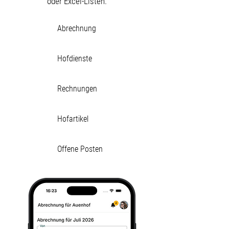
oder Excel-Listen.
Abrechnung
Hofdienste
Rechnungen
Hofartikel
Offene Posten