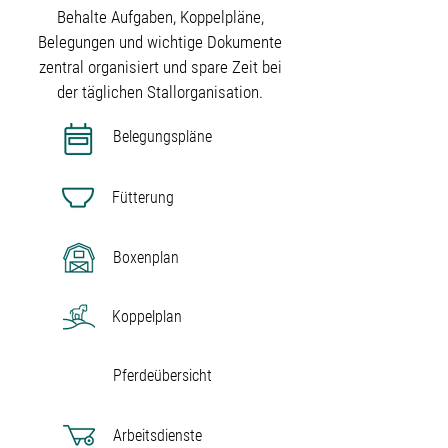
Behalte Aufgaben, Koppelpläne,
Belegungen und wichtige Dokumente
zentral organisiert und spare Zeit bei
der täglichen Stallorganisation.
Belegungspläne
Fütterung
Boxenplan
Koppelplan
Pferdeübersicht
Arbeitsdienste