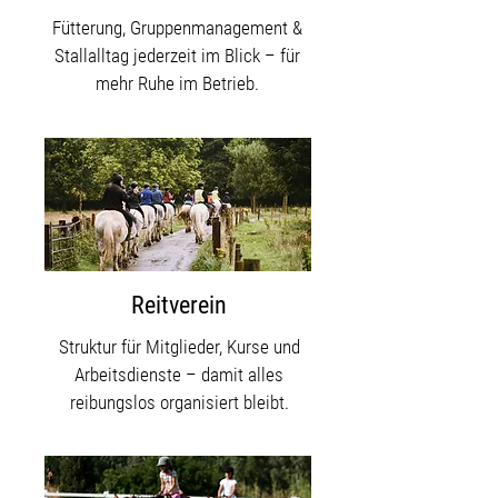
Fütterung, Gruppenmanagement &
Stallalltag jederzeit im Blick – für
mehr Ruhe im Betrieb.
Reitverein
Struktur für Mitglieder, Kurse und
Arbeitsdienste – damit alles
reibungslos organisiert bleibt.