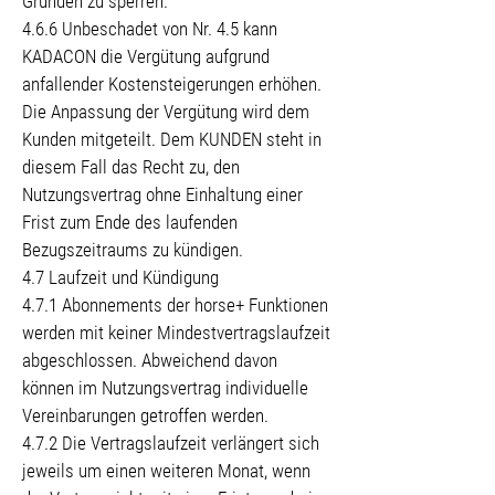
Gründen zu sperren.
4.6.6 Unbeschadet von Nr. 4.5 kann
KADACON die Vergütung aufgrund
anfallender Kostensteigerungen erhöhen.
Die Anpassung der Vergütung wird dem
Kunden mitgeteilt. Dem KUNDEN steht in
diesem Fall das Recht zu, den
Nutzungsvertrag ohne Einhaltung einer
Frist zum Ende des laufenden
Bezugszeitraums zu kündigen.
4.7 Laufzeit und Kündigung
4.7.1 Abonnements der horse+ Funktionen
werden mit keiner Mindestvertragslaufzeit
abgeschlossen. Abweichend davon
können im Nutzungsvertrag individuelle
Vereinbarungen getroffen werden.
4.7.2 Die Vertragslaufzeit verlängert sich
jeweils um einen weiteren Monat, wenn