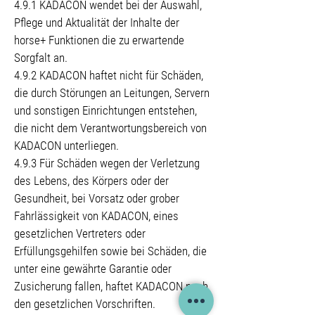
4.9.1 KADACON wendet bei der Auswahl,
Pflege und Aktualität der Inhalte der
horse+ Funktionen die zu erwartende
Sorgfalt an.
4.9.2 KADACON haftet nicht für Schäden,
die durch Störungen an Leitungen, Servern
und sonstigen Einrichtungen entstehen,
die nicht dem Verantwortungsbereich von
KADACON unterliegen.
4.9.3 Für Schäden wegen der Verletzung
des Lebens, des Körpers oder der
Gesundheit, bei Vorsatz oder grober
Fahrlässigkeit von KADACON, eines
gesetzlichen Vertreters oder
Erfüllungsgehilfen sowie bei Schäden, die
unter eine gewährte Garantie oder
Zusicherung fallen, haftet KADACON nach
den gesetzlichen Vorschriften.