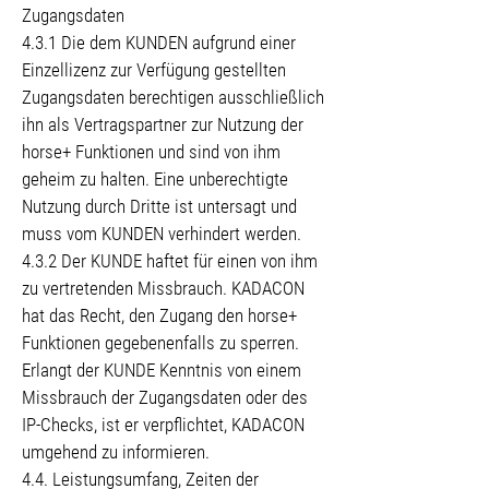
Zugangsdaten
4.3.1 Die dem KUNDEN aufgrund einer
Einzellizenz zur Verfügung gestellten
Zugangsdaten berechtigen ausschließlich
ihn als Vertragspartner zur Nutzung der
horse+ Funktionen und sind von ihm
geheim zu halten. Eine unberechtigte
Nutzung durch Dritte ist untersagt und
muss vom KUNDEN verhindert werden.
4.3.2 Der KUNDE haftet für einen von ihm
zu vertretenden Missbrauch. KADACON
hat das Recht, den Zugang den horse+
Funktionen gegebenenfalls zu sperren.
Erlangt der KUNDE Kenntnis von einem
Missbrauch der Zugangsdaten oder des
IP-Checks, ist er verpflichtet, KADACON
umgehend zu informieren.
4.4. Leistungsumfang, Zeiten der