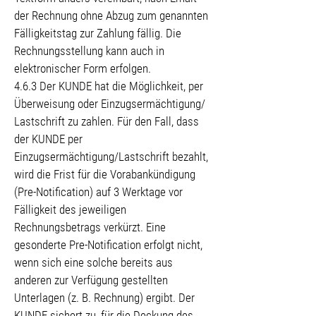
der Rechnung ohne Abzug zum genannten
Fälligkeitstag zur Zahlung fällig. Die
Rechnungsstellung kann auch in
elektronischer Form erfolgen.
4.6.3 Der KUNDE hat die Möglichkeit, per
Überweisung oder Einzugsermächtigung/
Lastschrift zu zahlen. Für den Fall, dass
der KUNDE per
Einzugsermächtigung/Lastschrift bezahlt,
wird die Frist für die Vorabankündigung
(Pre-Notification) auf 3 Werktage vor
Fälligkeit des jeweiligen
Rechnungsbetrags verkürzt. Eine
gesonderte Pre-Notification erfolgt nicht,
wenn sich eine solche bereits aus
anderen zur Verfügung gestellten
Unterlagen (z. B. Rechnung) ergibt. Der
KUNDE sichert zu, für die Deckung des