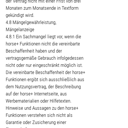
der Vertrag nicht mit einer Frist von drei
Monaten zum Monatsende in Textform
gekündigt wird.
4.8 Mängelgewährleistung,
Mängelanzeige
4.8.1 Ein Sachmangel liegt vor, wenn die
horse+ Funktionen nicht die vereinbarte
Beschaffenheit haben und der
vertragsgemäße Gebrauch infolgedessen
nicht oder nur eingeschränkt möglich ist.
Die vereinbarte Beschaffenheit der horse+
Funktionen ergibt sich ausschließlich aus
dem Nutzungsvertrag, der Beschreibung
auf der horse+ Internetseite, aus
Werbematerialien oder Hilfetexten.
Hinweise und Aussagen zu den horse+
Funktionen verstehen sich nicht als
Garantie oder Zusicherung einer