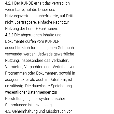
4.2.1 Der KUNDE erhält das vertraglich
vereinbarte, auf die Dauer des
Nutzungsvertrages unbefristete, auf Dritte
nicht übertragbare, einfache Recht zur
Nutzung der horse+ Funktionen.
4.2.2 Die abgerufenen Inhalte und
Dokumente dürfen vom KUNDEN
ausschließlich für den eigenen Gebrauch
verwendet werden. Jedwede gewerbliche
Nutzung, insbesondere das Verkaufen,
Vermieten, Verpachten oder Verleihen von
Programmen oder Dokumenten, sowohl in
ausgedruckter als auch in Dateiform, ist
unzulässig. Die dauerhafte Speicherung
wesentlicher Datenmengen zur
Herstellung eigener systematischer
Sammlungen ist unzulässig.
4.3. Geheimhaltung und Missbrauch von