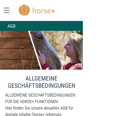
AGB
ALLGEMEINE
GESCHÄFTSBEDINGUNGEN
ALLGEMEINE GESCHÄFTSBEDINGUNGEN
FÜR DIE HORSE+ FUNKTIONEN
Hier finden Sie unsere aktuellen AGB für
digitale Inhalte (horse+ (ehemals