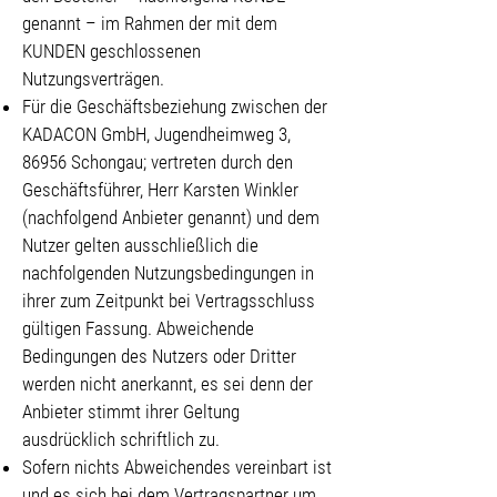
genannt – im Rahmen der mit dem
KUNDEN geschlossenen
Nutzungsverträgen.
Für die Geschäftsbeziehung zwischen der
KADACON GmbH, Jugendheimweg 3,
86956 Schongau; vertreten durch den
Geschäftsführer, Herr Karsten Winkler
(nachfolgend Anbieter genannt) und dem
Nutzer gelten ausschließlich die
nachfolgenden Nutzungsbedingungen in
ihrer zum Zeitpunkt bei Vertragsschluss
gültigen Fassung. Abweichende
Bedingungen des Nutzers oder Dritter
werden nicht anerkannt, es sei denn der
Anbieter stimmt ihrer Geltung
ausdrücklich schriftlich zu.
Sofern nichts Abweichendes vereinbart ist
und es sich bei dem Vertragspartner um