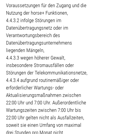
Voraussetzungen für den Zugang und die
Nutzung der horse+ Funktionen,
4.4.3.2 infolge Störungen im
Datenübertragungsnetz oder im
Verantwortungsbereich des
Datenübertragungsunternehmens
liegenden Mängeln,
4.4.3.3 wegen höherer Gewalt,
insbesondere Stromausfällen oder
Störungen der Telekommunikationsnetze,
4.4.3.4 aufgrund routinemäßiger oder
erforderlicher Wartungs- oder
Aktualisierungsmaßnahmen zwischen
22:00 Uhr und 7:00 Uhr. Außerordentliche
Wartungszeiten zwischen 7:00 Uhr bis
22:00 Uhr gelten nicht als Ausfallzeiten,
soweit sie einen Umfang von maximal
drei Stunden pro Monat nicht