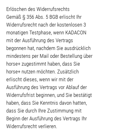
Erlöschen des Widerrufsrechts
Gemäß § 356 Abs. 5 BGB erlischt Ihr
Widerrufsrecht nach der kostenlosen 3
monatigen Testphase, wenn KADACON
mit der Ausführung des Vertrags
begonnen hat, nachdem Sie ausdrücklich
mindestens per Mail oder Bestellung über
horse+ zugestimmt haben, dass Sie
horse+ nutzen möchten. Zusätzlich
erlischt dieses, wenn wir mit der
Ausführung des Vertrags vor Ablauf der
Widerrufsfrist beginnen, und Sie bestätigt
haben, dass Sie Kenntnis davon hatten,
dass Sie durch Ihre Zustimmung mit
Beginn der Ausführung des Vertrags Ihr
Widerrufsrecht verlieren.