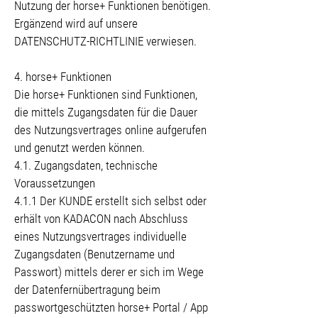
Nutzung der horse+ Funktionen benötigen.
Ergänzend wird auf unsere
DATENSCHUTZ-RICHTLINIE verwiesen.
4. horse+ Funktionen
Die horse+ Funktionen sind Funktionen,
die mittels Zugangsdaten für die Dauer
des Nutzungsvertrages online aufgerufen
und genutzt werden können.
4.1. Zugangsdaten, technische
Voraussetzungen
4.1.1 Der KUNDE erstellt sich selbst oder
erhält von KADACON nach Abschluss
eines Nutzungsvertrages individuelle
Zugangsdaten (Benutzername und
Passwort) mittels derer er sich im Wege
der Datenfernübertragung beim
passwortgeschützten horse+ Portal / App