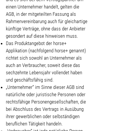
einen Unternehmer handelt, gelten die
AGB, in der mitgeteilten Fassung als
Rahmenvereinbarung auch für gleichartige
künftige Verträge, ohne dass der Anbieter
gesondert auf diese hinweisen muss.
Das Produktangebot der horse+
Applikation (nachfolgend horse+ genannt)
richtet sich sowohl an Unternehmer als
auch an Verbraucher, soweit diese das
sechzehnte Lebensjahr vollendet haben
und geschäftsfähig sind.
„Unternehmer“ im Sinne dieser AGB sind
natürliche oder juristische Personen oder
rechtsfähige Personengesellschaften, die
bei Abschluss des Vertrags in Ausübung
ihrer gewerblichen oder selbständigen
beruflichen Tätigkeit handeln.