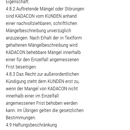
Eigenschaft.
4.8.2 Auftretende Mängel oder Störungen
sind KADACON vom KUNDEN anhand
einer nachvollziehbaren, schriftlichen
Mängelbeschreibung unverzüglich
anzuzeigen. Nach Erhalt der in Textform
gehaltenen Mängelbeschreibung wird
KADACON behebbare Mängel innerhalb
einer für den Einzelfall angemessenen
Frist beseitigen.
4.8.3 Das Recht zur außerordentlichen
Kündigung steht dem KUNDEN erst zu,
wenn der Mangel von KADACON nicht
innerhalb einer im Einzelfall
angemessenen Frist behoben werden
kann. Im Übrigen gelten die gesetzlichen
Bestimmungen.
4.9 Haftungsbeschränkung