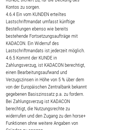
Kontos zu sorgen.
4.6.4 Ein vom KUNDEN erteiltes
Lastschriftmandat umfasst künftige
Bestellungen ebenso wie bereits
bestehende Fortsetzungsaufträge mit
KADACON. Ein Widerruf des
Lastschriftmandats ist jederzeit möglich.
4.6.5 Kommt der KUNDE in
Zahlungsverzug, ist KADACON berechtigt,
einen Bearbeitungsaufwand und
Verzugszinsen in Höhe von 5 % über dem
von der Europäischen Zentralbank bekannt
gegebenen Basiszinssatz p.a. zu fordern.
Bei Zahlungsverzug ist KADACON
berechtigt, die Nutzungsrechte zu
widerrufen und den Zugang zu den horse+
Funktionen ohne weitere Angaben von