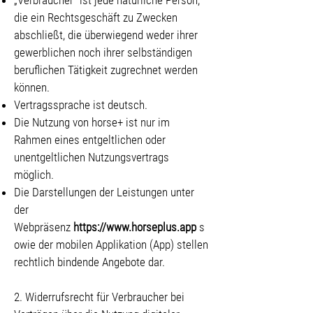
„Verbraucher“ ist jede natürliche Person,
die ein Rechtsgeschäft zu Zwecken
abschließt, die überwiegend weder ihrer
gewerblichen noch ihrer selbständigen
beruflichen Tätigkeit zugrechnet werden
können.
Vertragssprache ist deutsch.
Die Nutzung von horse+ ist nur im
Rahmen eines entgeltlichen oder
unentgeltlichen Nutzungsvertrags
möglich.
Die Darstellungen der Leistungen unter
der
Webpräsenz
https://www.horseplus.app
s
owie der mobilen Applikation (App) stellen
rechtlich bindende Angebote dar.
2. Widerrufsrecht für Verbraucher bei