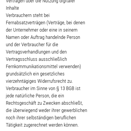
Verträgen über die Nutzung digitaler
Inhalte
Verbrauchern steht bei
Fernabsatzverträgen (Verträge, bei denen
der Unternehmer oder eine in seinem
Namen oder Auftrag handelnde Person
und der Verbraucher für die
Vertragsverhandlungen und den
Vertragsschluss ausschließlich
Fernkommunikationsmittel verwenden)
grundsätzlich ein gesetzliches
vierzehntägiges Widerrufsrecht zu.
Verbraucher im Sinne von § 13 BGB ist
jede natürliche Person, die ein
Rechtsgeschäft zu Zwecken abschließt,
die überwiegend weder ihrer gewerblichen
noch ihrer selbständigen beruflichen
Tätigkeit zugerechnet werden können.