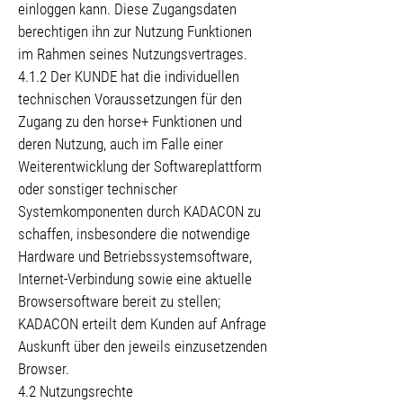
einloggen kann. Diese Zugangsdaten
berechtigen ihn zur Nutzung Funktionen
im Rahmen seines Nutzungsvertrages.
4.1.2 Der KUNDE hat die individuellen
technischen Voraussetzungen für den
Zugang zu den horse+ Funktionen und
deren Nutzung, auch im Falle einer
Weiterentwicklung der Softwareplattform
oder sonstiger technischer
Systemkomponenten durch KADACON zu
schaffen, insbesondere die notwendige
Hardware und Betriebssystemsoftware,
Internet-Verbindung sowie eine aktuelle
Browsersoftware bereit zu stellen;
KADACON erteilt dem Kunden auf Anfrage
Auskunft über den jeweils einzusetzenden
Browser.
4.2 Nutzungsrechte