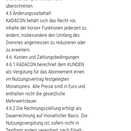
überschreiten.
4.5 Änderungsvorbehalt
KADACON behält sich das Recht vor,
Inhalte der horse+ Funktionen jederzeit zu
ändern, insbesondere den Umfang des
Dienstes angemessen zu reduzieren oder
zu erweitern.
4.6. Kosten und Zahlungsbedingungen
4.6.1 KADACON berechnet dem KUNDEN
als Vergütung für das Abonnement einen
im Nutzungsvertrag festgelegten
Monatspreis. Alle Preise sind in Euro und
enthalten nicht die gesetzliche
Mehrwertsteuer.
4.6.2 Die Rechnungsstellung erfolgt als
Dauerrechnung auf monatlicher Basis. Die
Nutzungsvergütung ist, sofern nicht in
Textform anders vereinbart, nach Erhalt