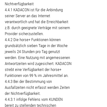
Nichtverfügbarkeit
4.4.1 KADACON ist für die Anbindung
seiner Server an das Internet
verantwortlich und hat die Erreichbarkeit
z.B. durch geeignete Verträge mit seinem
Provider sicherzustellen.
4.4.2 Die horse+ Funktionen können
grundsätzlich sieben Tage in der Woche
jeweils 24 Stunden pro Tag genutzt
werden. Eine Nutzung mit angemessenen
Antwortzeiten wird zugesichert. KADACON
strebt eine Verfügbarkeit der horse+
Funktionen von 99 % im Jahresmittel an.
4.4.3 Bei der Bestimmung von
Ausfallzeiten nicht erfasst werden Zeiten
der Nichtverfügbarkeit.
4.4.3.1 infolge Fehlens vom KUNDEN
bereit zu stellenden technischen