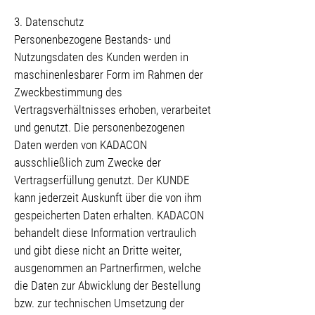
3. Datenschutz
Personenbezogene Bestands- und
Nutzungsdaten des Kunden werden in
maschinenlesbarer Form im Rahmen der
Zweckbestimmung des
Vertragsverhältnisses erhoben, verarbeitet
und genutzt. Die personenbezogenen
Daten werden von KADACON
ausschließlich zum Zwecke der
Vertragserfüllung genutzt. Der KUNDE
kann jederzeit Auskunft über die von ihm
gespeicherten Daten erhalten. KADACON
behandelt diese Information vertraulich
und gibt diese nicht an Dritte weiter,
ausgenommen an Partnerfirmen, welche
die Daten zur Abwicklung der Bestellung
bzw. zur technischen Umsetzung der