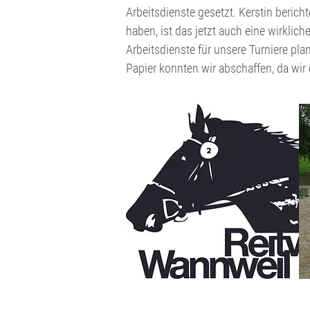
Arbeitsdienste gesetzt. Kerstin berich
haben, ist das jetzt auch eine wirkli
Arbeitsdienste für unsere Turniere pl
Papier konnten wir abschaffen, da wir