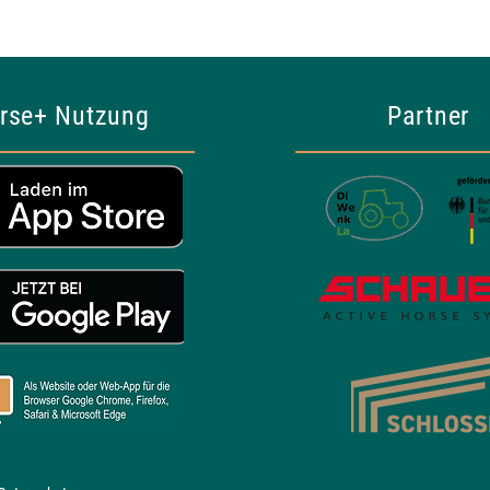
rse+ Nutzung
Partner