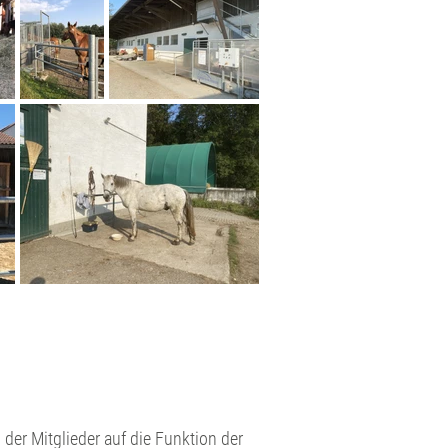
der Mitglieder auf die Funktion der