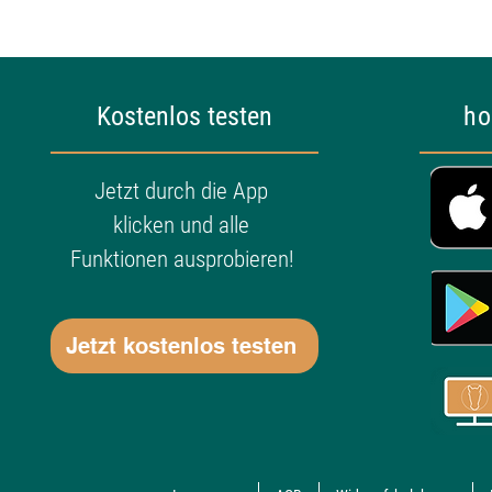
Kostenlos testen
ho
Jetzt durch die App
klicken und alle
Funktionen ausprobieren!
Jetzt kostenlos testen