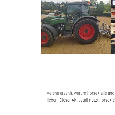
Verena erzählt, warum horse+ alle and
lieben. Dieser Aktivstall nutzt horse+ 