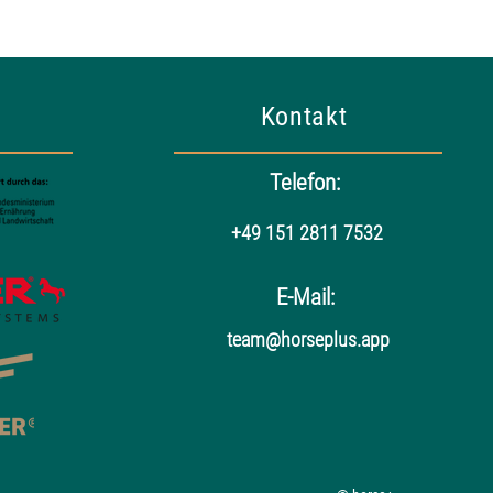
Kontakt
Telefon:
+49 151 2811 7532
E-Mail:
team@horseplus.app