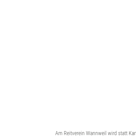
Am Reitverein Wannweil wird statt Kar