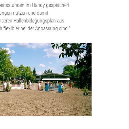
Arbeitsstunden im Handy gespeichert
ltungen nutzen und damit
"Unseren Hallenbelegungsplan aus
 flexibler bei der Anpassung sind."