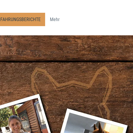
RFAHRUNGSBERICHTE
Mehr