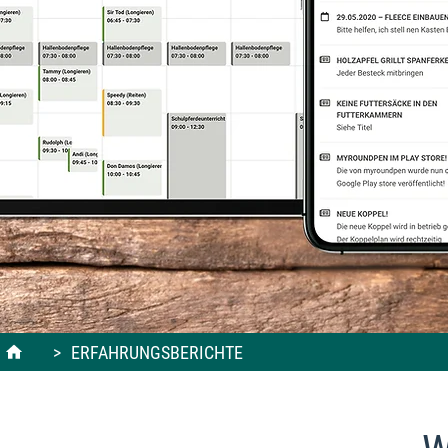
>
ERFAHRUNGSBERICHTE