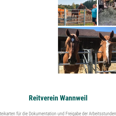
Reitverein Wannweil
teikarten für die Dokumentation und Freigabe der Arbeitsstunden 