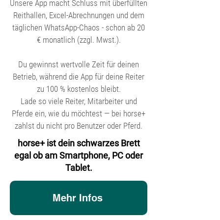
Unsere App macht Schluss mit überfüllten
Reithallen, Excel-Abrechnungen und dem
täglichen WhatsApp-Chaos - schon ab 20
€ monatlich (zzgl. Mwst.).
Du gewinnst wertvolle Zeit für deinen
Betrieb, während die App für deine Reiter
zu 100 % kostenlos bleibt.
Lade so viele Reiter, Mitarbeiter und
Pferde ein, wie du möchtest — bei horse+
zahlst du nicht pro Benutzer oder Pferd.
horse+ ist dein schwarzes Brett
egal ob am Smartphone, PC oder
Tablet.
Mehr Infos