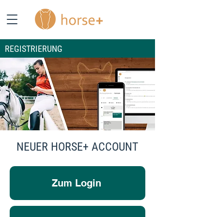
REGISTRIERUNG
NEUER HORSE+ ACCOUNT
Zum Login