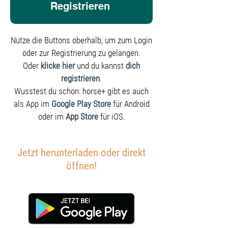
Registrieren
Nutze die Buttons oberhalb, um zum Login
oder zur Registrierung zu gelangen.
Oder
klicke hier
und du kannst
dich
registrieren
.
Wusstest du schon: horse+ gibt es auch
als App im
Google Play Store
für Android
oder im
App Store
für iOS.
Jetzt herunterladen oder direkt
öffnen!