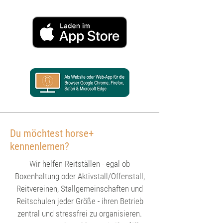
Du möchtest horse+
kennenlernen?
Wir helfen Reitställen - egal ob
Boxenhaltung oder Aktivstall/Offenstall,
Reitvereinen, Stallgemeinschaften und
Reitschulen jeder Größe - ihren Betrieb
zentral und stressfrei zu organisieren.