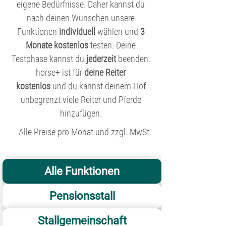
eigene Bedürfnisse. Daher kannst du
nach deinen Wünschen unsere
Funktionen
individuell
wählen und
3
Monate kostenlos
testen. Deine
Testphase kannst du
jederzeit
beenden.
horse+ ist für
deine Reiter
kostenlos
und du kannst deinem Hof
unbegrenzt viele Reiter und Pferde
hinzufügen.
Alle Preise pro Monat und zzgl. MwSt.
Alle Funktionen
Pensionsstall
Stallgemeinschaft