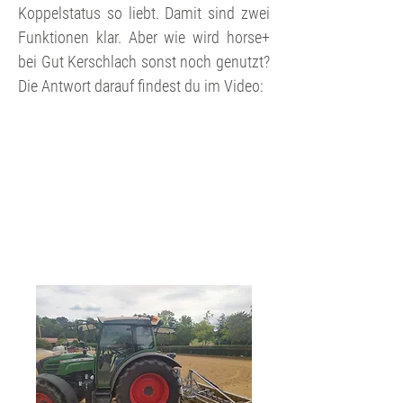
Koppelstatus so liebt. Damit sind zwei
Funktionen klar. Aber wie wird horse+
bei Gut Kerschlach sonst noch genutzt?
Die Antwort darauf findest du im Video: