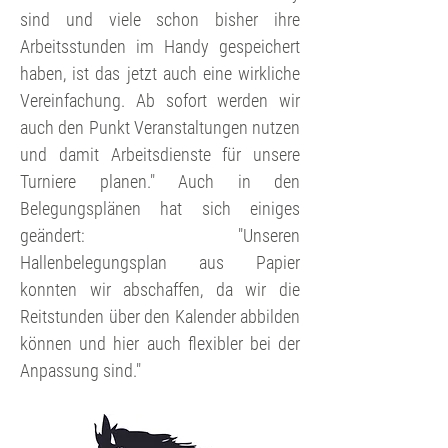
sind und viele schon bisher ihre
Arbeitsstunden im Handy gespeichert
haben, ist das jetzt auch eine wirkliche
Vereinfachung. Ab sofort werden wir
auch den Punkt Veranstaltungen nutzen
und damit Arbeitsdienste für unsere
Turniere planen." Auch in den
Belegungsplänen hat sich einiges
geändert: "Unseren
Hallenbelegungsplan aus Papier
konnten wir abschaffen, da wir die
Reitstunden über den Kalender abbilden
können und hier auch flexibler bei der
Anpassung sind."