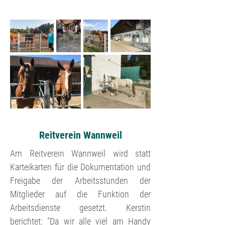
Reitverein Wannweil
Am Reitverein Wannweil wird statt
Karteikarten für die Dokumentation und
Freigabe der Arbeitsstunden der
Mitglieder auf die Funktion der
Arbeitsdienste gesetzt. Kerstin
berichtet: "Da wir alle viel am Handy