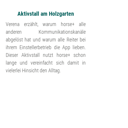
Aktivstall am Holzgarten
Verena erzählt, warum horse+ alle
anderen Kommunikationskanäle
abgelöst hat und warum alle Reiter bei
ihrem Einstellerbetrieb die App lieben.
Dieser Aktivstall nutzt horse+ schon
lange und vereinfacht sich damit in
vielerlei Hinsicht den Alltag.