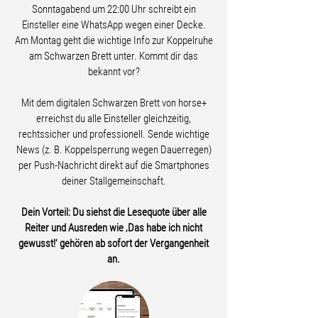
Sonntagabend um 22:00 Uhr schreibt ein
Einsteller eine WhatsApp wegen einer Decke.
Am Montag geht die wichtige Info zur Koppelruhe
am Schwarzen Brett unter. Kommt dir das
bekannt vor?
Mit dem digitalen Schwarzen Brett von horse+
erreichst du alle Einsteller gleichzeitig,
rechtssicher und professionell. Sende wichtige
News (z. B. Koppelsperrung wegen Dauerregen)
per Push-Nachricht direkt auf die Smartphones
deiner Stallgemeinschaft.
Dein Vorteil: Du siehst die Lesequote über alle
Reiter und Ausreden wie ‚Das habe ich nicht
gewusst!‘ gehören ab sofort der Vergangenheit
an.