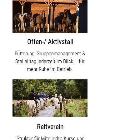
Offen-/ Aktivstall
Fütterung, Gruppenmanagement &
Stallalltag jederzeit im Blick – für
mehr Ruhe im Betrieb.
Reitverein
Struktur für Mitglieder, Kurse und