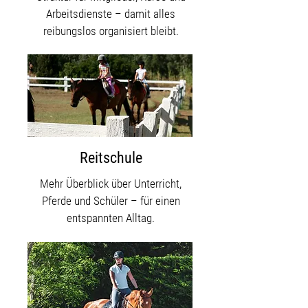
Arbeitsdienste – damit alles
reibungslos organisiert bleibt.
Reitschule
Mehr Überblick über Unterricht,
Pferde und Schüler – für einen
entspannten Alltag.