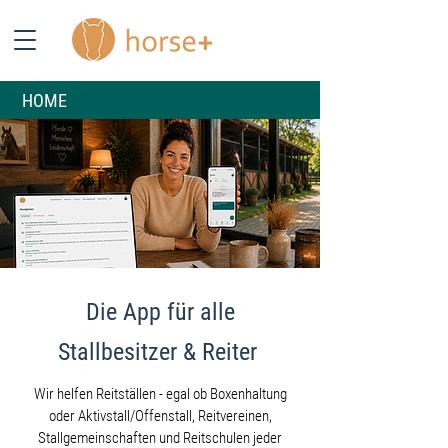
HOME
Die App für alle
Stallbesitzer & Reiter
Wir helfen Reitställen - egal ob Boxenhaltung
oder Aktivstall/Offenstall, Reitvereinen,
Stallgemeinschaften und Reitschulen jeder