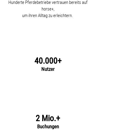
Hunderte Pferdebetriebe vertrauen bereits auf
horse+,
um ihren Alltag zu erleichtern.
40.000+
Nutzer
2 Mio.+
Buchungen