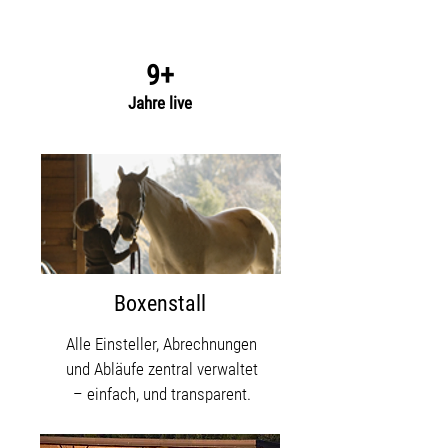
9+
Jahre live
Boxenstall
Alle Einsteller, Abrechnungen
und Abläufe zentral verwaltet
– einfach, und transparent.