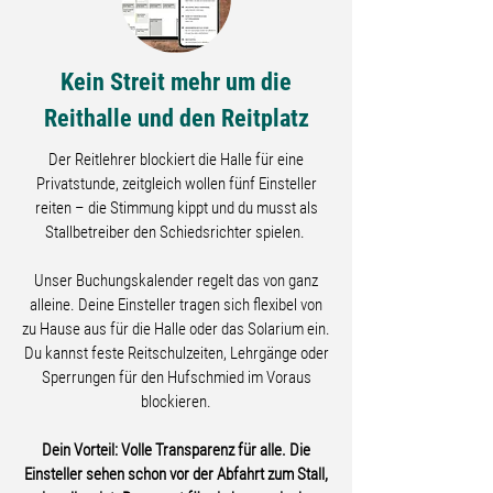
Kein Streit mehr um die
Reithalle und den Reitplatz
Der Reitlehrer blockiert die Halle für eine
Privatstunde, zeitgleich wollen fünf Einsteller
reiten – die Stimmung kippt und du musst als
Stallbetreiber den Schiedsrichter spielen.
Unser Buchungskalender regelt das von ganz
alleine. Deine Einsteller tragen sich flexibel von
zu Hause aus für die Halle oder das Solarium ein.
Du kannst feste Reitschulzeiten, Lehrgänge oder
Sperrungen für den Hufschmied im Voraus
blockieren.
Dein Vorteil: Volle Transparenz für alle. Die
Einsteller sehen schon vor der Abfahrt zum Stall,