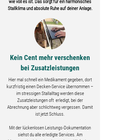
wie voll es ist. Das sorgt für ein harmonisches
Stallklima und absolute Ruhe auf deiner Anlage.
Kein Cent mehr verschenken
bei Zusatzleistungen
Hier mal schnell ein Medikament gegeben, dort
kurzfristig einen Decken-Service übernommen –
im stressigen Stallalltag werden diese
Zusatzleistungen oft erledigt, bei der
Abrechnung aber schlichtweg vergessen. Damit
ist jetzt Schluss.
Mit der lückenlosen Leistungs-Dokumentation
siehst du alle erledigte Services. Am