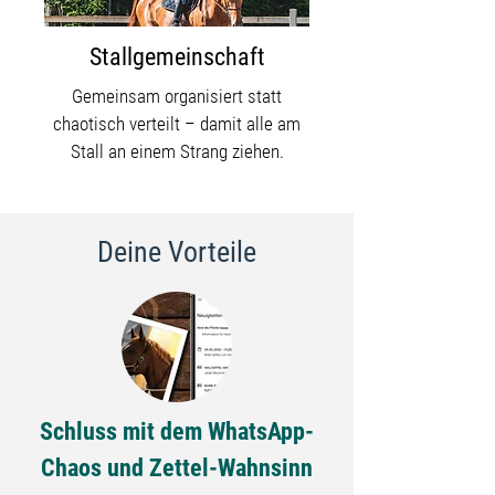
Stallgemeinschaft
​Gemeinsam organisiert statt
chaotisch verteilt – damit alle am
Stall an einem Strang ziehen.
Deine Vorteile
Schluss mit dem WhatsApp-
Chaos und Zettel-Wahnsinn